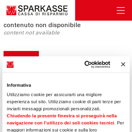
contenuto non disponibile
content not available
HOME
Informativa
Utilizziamo cookie per assicurarti una migliore
esperienza sul sito. Utilizziamo cookie di parti terze per
inviarti messaggi promozionali personalizzati.
Chiudendo la presente finestra si proseguirà nella
navigazione con l'utilizzo dei soli cookies tecnici
. Per
maggiori informazioni sui cookie e sulla loro