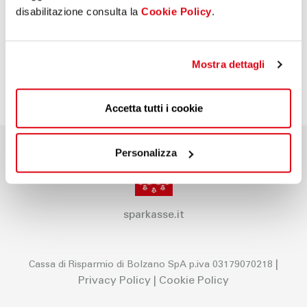
disabilitazione consulta la
Cookie Policy
.
Mostra dettagli
Accetta tutti i cookie
Personalizza
sparkasse.it
|
Cassa di Risparmio di Bolzano SpA p.iva 03179070218
Privacy Policy
|
Cookie Policy